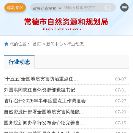
适老专区
您的位置：
首页
>
新闻中心
>
行业动态
行业动态
“十五五”全国地质灾害防治重点任…
08-07
刘国洪同志任自然资源部党组书记
07-31
省厅召开2026年半年度重点工作调度会
07-27
自然资源部部署全国地质灾害风险隐…
07-20
国务院新闻办举行发布会介绍完善自…
07-15