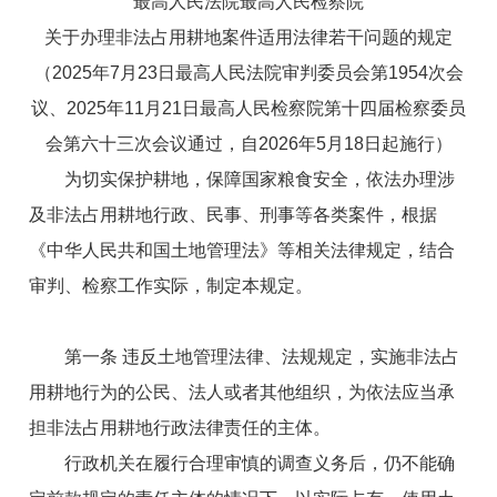
最高人民法院最高人民检察院
关于办理非法占用耕地案件适用法律若干问题的规定
（2025年7月23日最高人民法院审判委员会第1954次会
议、2025年11月21日最高人民检察院第十四届检察委员
会第六十三次会议通过，自2026年5月18日起施行）
为切实保护耕地，保障国家粮食安全，依法办理涉
及非法占用耕地行政、民事、刑事等各类案件，根据
《中华人民共和国土地管理法》等相关法律规定，结合
审判、检察工作实际，制定本规定。
第一条 违反土地管理法律、法规规定，实施非法占
用耕地行为的公民、法人或者其他组织，为依法应当承
担非法占用耕地行政法律责任的主体。
行政机关在履行合理审慎的调查义务后，仍不能确