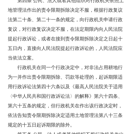
第四条 公民、法人或者其他组织对行政机关依照土
地管理法作出的责令限期拆除决定不服，根据行政复议
法第二十条、第二十一条的规定，向行政机关申请行政
复议，对行政复议决定不服，在法定期限内向人民法院
提起行政诉讼，或者在接到责令限期拆除决定之日起十
五日内，直接向人民法院提起行政诉讼的，人民法院应
当依法立案。
行政机关在同一个行政决定中，对非法占用耕地行
为一并作出责令限期拆除、罚款等处理的，起诉期限适
用行政诉讼法第四十六条以及《最高人民法院关于适用
〈中华人民共和国行政诉讼法〉的解释》第六十四条、
第六十五条的规定，但行政机关在作出该行政决定时，
依法告知责令限期拆除决定适用土地管理法第八十三条
规定的十五日起诉期限的除外。