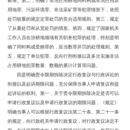
标准。第二，明确了非法占用耕地同时构成非法占用农
用地罪、污染环境罪、非法采矿罪等犯罪情形下，依照
处罚较重的规定定罪处罚的竞合适用规则。第三，规定
了从重处罚和从宽处罚的情形。第四，规定了国家机关
工作人员在涉耕地领域有关职务犯罪的处理，特别是明
确了同时构成受贿罪的，应当数罪并罚的处理规则。第
五，规定了单位犯罪、反向行刑衔接以及多次实施非法
占用耕地犯罪数量、数额的累计计算等问题。
四是明确责令限期拆除决定行政复议与行政诉讼的
衔接以及起诉期限问题，充分保障当事人申请复议和提
起诉讼的权利。第一，关于责令限期拆除决定是否可以
申请行政复议以及申请行政复议的期限问题，《规定》
明确当事人可以根据行政复议法第二十条、第二十一条
的规定，向行政机关申请行政复议，对行政复议决定不