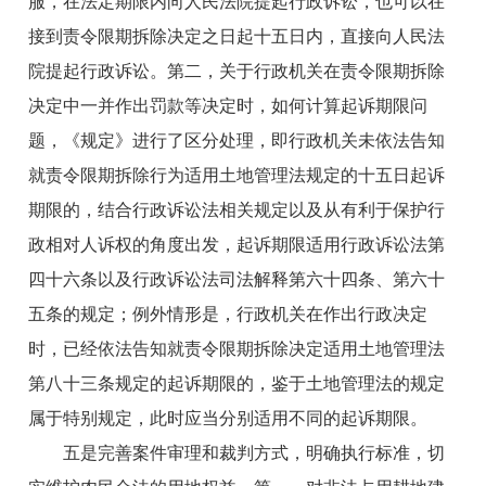
服，在法定期限内向人民法院提起行政诉讼，也可以在
接到责令限期拆除决定之日起十五日内，直接向人民法
院提起行政诉讼。第二，关于行政机关在责令限期拆除
决定中一并作出罚款等决定时，如何计算起诉期限问
题，《规定》进行了区分处理，即行政机关未依法告知
就责令限期拆除行为适用土地管理法规定的十五日起诉
期限的，结合行政诉讼法相关规定以及从有利于保护行
政相对人诉权的角度出发，起诉期限适用行政诉讼法第
四十六条以及行政诉讼法司法解释第六十四条、第六十
五条的规定；例外情形是，行政机关在作出行政决定
时，已经依法告知就责令限期拆除决定适用土地管理法
第八十三条规定的起诉期限的，鉴于土地管理法的规定
属于特别规定，此时应当分别适用不同的起诉期限。
五是完善案件审理和裁判方式，明确执行标准，切