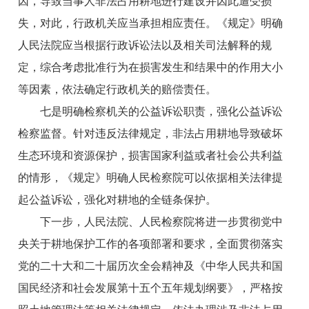
因，导致当事人非法占用耕地进行建设并因此遭受损
失，对此，行政机关应当承担相应责任。《规定》明确
人民法院应当根据行政诉讼法以及相关司法解释的规
定，综合考虑批准行为在损害发生和结果中的作用大小
等因素，依法确定行政机关的赔偿责任。
七是明确检察机关的公益诉讼职责，强化公益诉讼
检察监督。针对违反法律规定，非法占用耕地导致破坏
生态环境和资源保护，损害国家利益或者社会公共利益
的情形，《规定》明确人民检察院可以依据相关法律提
起公益诉讼，强化对耕地的全链条保护。
下一步，人民法院、人民检察院将进一步贯彻党中
央关于耕地保护工作的各项部署和要求，全面贯彻落实
党的二十大和二十届历次全会精神及《中华人民共和国
国民经济和社会发展第十五个五年规划纲要》，严格按