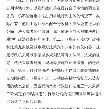
一，《规定》针对不同情形，分两款分别规定实施非法
占用耕地行为，以及行政机关在履行合理审慎的调查义
务后，仍不能确定非法占用耕地行为主体的情况下，实
际占有、使用土地且拒不配合行政机关依法处置行为的
公民、法人或者其他组织，属于依法应当承担非法占用
耕地行政法律责任的主体。第二，《规定》依据行政强
制法第九条以及城乡规划法第六十八条的有关内容，规
定行政机关可以依据城乡规划法等有关法律、法规的规
定，依法采取查封施工现场等措施制止继续施工的违法
行为。第三，针对非法占用耕地行为作出行政处罚的追
责期限问题，《规定》进一步明确在耕地恢复至未被占
用的状态之前，应当视为具有行政处罚法第三十六条第
二款规定的“继续状态”，行政处罚的追责期限应当从违法
行为终了之日起计算。