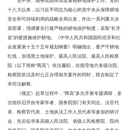
党中央、国务院始终高度重视耕地保护工作。党的
十八大以来，以习近平同志为核心的党中央从保障耕地
安全和可持续利用的战略全局出发，作出一系列重大决
策部署，强调要实行最严格的耕地保护制度，采取“长牙
齿”的硬措施保护耕地。《中华人民共和国国民经济和社
会发展第十五个五年规划纲要》明确指出，要严守耕地
红线，加强黑土地保护。最高人民法院、最高人民检察
院（以下简称“两高”）依法履职，在指导地方各级法院、
检察院依法及时公正办理相关案件的同时，联合制定了
本司法解释。
《规定》起草过程中，“两高”多次开展专题调研，多
次组织召开由专家学者、国务院部门有关同志、法官代
表、检察官代表、土地执法工作人员代表等参加的研讨
会，先后征求各高级人民法院、省级人民检察院、院内