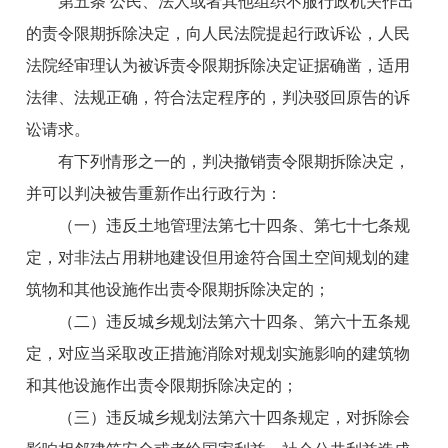
第五条 公民、法人或者其他组织不服行政机关作出
的责令限期拆除决定，向人民法院提起行政诉讼，人民
法院经审理认为被诉责令限期拆除决定证据确凿，适用
法律、法规正确，符合法定程序的，判决驳回原告的诉
讼请求。
有下列情形之一的，判决撤销责令限期拆除决定，
并可以判决被告重新作出行政行为：
（一）违反土地管理法第七十四条、第七十七条规
定，对非法占用耕地建设但用途符合国土空间规划的建
筑物和其他设施作出责令限期拆除决定的；
（二）违反城乡规划法第六十四条、第六十五条规
定，对应当采取改正措施消除对规划实施影响的建筑物
和其他设施作出责令限期拆除决定的；
（三）违反城乡规划法第六十四条规定，对拆除会