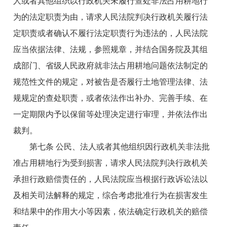
人或者其他组织以行政机关未履行查处非法占用耕地行
为的法定职责为由，请求人民法院判决行政机关履行法
定职责或者确认不履行法定职责行为违法的，人民法院
应当依据法律、法规，参照规章，并结合国务院及其组
成部门、省级人民政府就非法占用耕地问题依法制定的
规范性文件的规定，对被告是否履行土地管理法律、法
规规定的查处职责，或者依法作出补办、完善手续、在
一定期限内予以保留等处理决定进行审理，并依法作出
裁判。
第七条 公民、法人或者其他组织因行政机关非法批
准占用耕地行为受到损害，请求人民法院判决行政机关
承担行政赔偿责任的，人民法院应当根据行政诉讼法以
及相关司法解释的规定，综合考虑批准行为在损害发生
和结果中的作用大小等因素，依法确定行政机关的赔偿