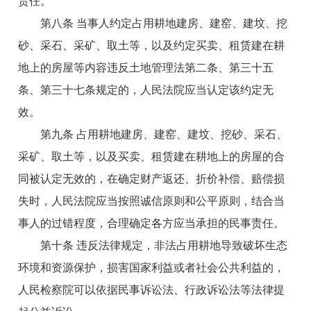
责任。
第八条 当事人约定占用耕地建房、建窑、建坟、挖
砂、采石、采矿、取土等，以及约定买卖、租赁建在耕
地上的房屋等内容违反土地管理法第二条、第三十五
条、第三十七条规定的，人民法院应当认定该约定无
效。
第九条 占用耕地建房、建窑、建坟、挖砂、采石、
采矿、取土等，以及买卖、租赁建在耕地上的房屋的合
同被认定无效的，在确定财产返还、折价补偿、赔偿损
失时，人民法院应当按照诚信原则和公平原则，结合当
事人的过错程度，合理确定各方应当承担的民事责任。
第十条 违反法律规定，非法占用耕地导致破坏生态
环境和资源保护，损害国家利益或者社会公共利益的，
人民检察院可以依据民事诉讼法、行政诉讼法等法律提