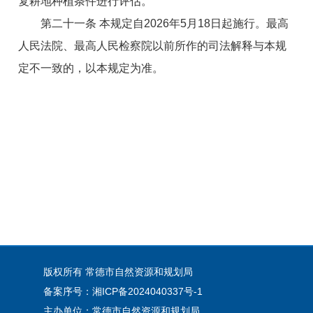
复耕地种植条件进行评估。
第二十一条 本规定自2026年5月18日起施行。最高
人民法院、最高人民检察院以前所作的司法解释与本规
定不一致的，以本规定为准。
版权所有 常德市自然资源和规划局
备案序号：湘ICP备2024040337号-1
主办单位：常德市自然资源和规划局