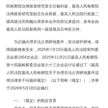
民检察院法律政策研究室主任杨剑波，最高人民检察院
法律政策研究室副主任余双彪，最高人民法院行政庭二
级高级法官阎巍出席发布会并回答记者提问，发布会由
最高人民法院新闻局一级巡视员吕坤良主持。
为正确办理非法占用耕地案件，依法保护耕地，保
障国家粮食安全，2025年7月23日最高人民法院审判委
员会第1954次会议、2025年11月21日最高人民检察院
第十四届检察委员会第六十三次会议讨论通过了《最高
人民法院最高人民检察院关于办理非法占用耕地案件适
用法律若干问题的规定》（以下简称《规定》），并将
于2026年5月18日起施行。
一、《规定》的制定背景