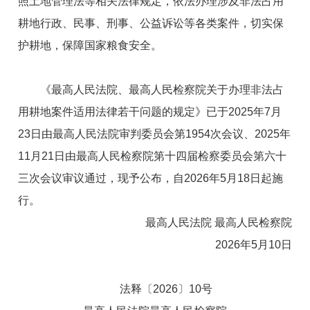
照土地管理法等相关法律规定，依法办理涉及非法占用
耕地行政、民事、刑事、公益诉讼等各类案件，切实保
护耕地，保障国家粮食安全。
《最高人民法院、最高人民检察院关于办理非法占
用耕地案件适用法律若干问题的规定》已于2025年7月
23日由最高人民法院审判委员会第1954次会议、2025年
11月21日由最高人民检察院第十四届检察委员会第六十
三次会议审议通过，现予公布，自2026年5月18日起施
行。
最高人民法院 最高人民检察院
2026年5月10日
法释〔2026〕10号