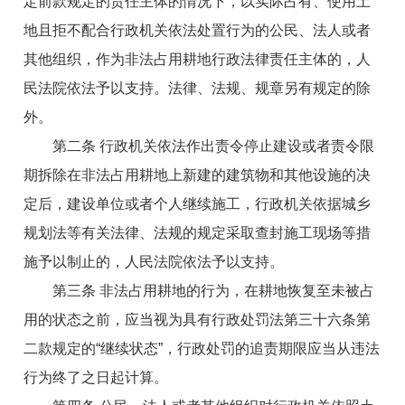
定前款规定的责任主体的情况下，以实际占有、使用土
地且拒不配合行政机关依法处置行为的公民、法人或者
其他组织，作为非法占用耕地行政法律责任主体的，人
民法院依法予以支持。法律、法规、规章另有规定的除
外。
第二条 行政机关依法作出责令停止建设或者责令限
期拆除在非法占用耕地上新建的建筑物和其他设施的决
定后，建设单位或者个人继续施工，行政机关依据城乡
规划法等有关法律、法规的规定采取查封施工现场等措
施予以制止的，人民法院依法予以支持。
第三条 非法占用耕地的行为，在耕地恢复至未被占
用的状态之前，应当视为具有行政处罚法第三十六条第
二款规定的“继续状态”，行政处罚的追责期限应当从违法
行为终了之日起计算。