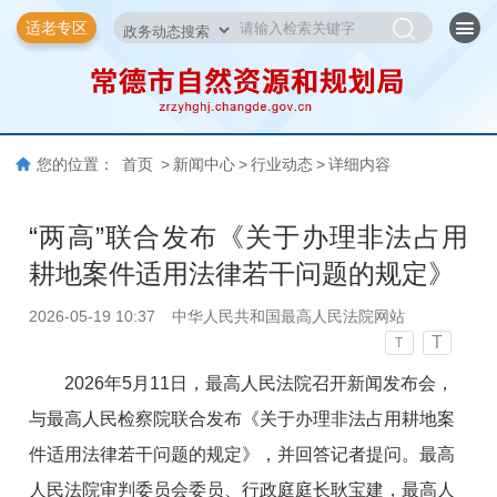
适老专区
您的位置：
首页
>
新闻中心
>
行业动态
>
详细内容
“两高”联合发布《关于办理非法占用
耕地案件适用法律若干问题的规定》
2026-05-19 10:37
中华人民共和国最高人民法院网站
T
T
2026年5月11日，最高人民法院召开新闻发布会，
与最高人民检察院联合发布《关于办理非法占用耕地案
件适用法律若干问题的规定》，并回答记者提问。最高
人民法院审判委员会委员、行政庭庭长耿宝建，最高人