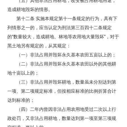
（五）其他非法占用耕地，改变被占用耕地用途，
造成耕地毁坏的情形。
第十二条 实施本规定第十一条规定的行为，具有下
列情形之一的，应当认定为刑法第三百四十二条规定
的“数量较大，造成耕地、林地等农用地大量毁坏”，对于
黑土地另有规定的，从其规定：
（一）非法占用并毁坏永久基本农田五亩以上的；
（二）非法占用并毁坏永久基本农田以外的其他耕
地十亩以上的；
（三）非法占用并毁坏耕地，数量虽未分别达到第
一项、第二项规定标准，但按相应标准的比例折算合计
达到标准的；
（四）二年内曾因非法占用农用地受过二次以上行
政处罚，又非法占用耕地，数量达到第一项至第三项规