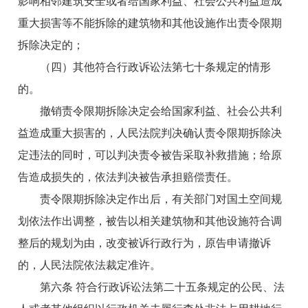
影响相邻建筑安全或者给国家利益、社会公共利益造成
重大损害等不能拆除的建筑物和其他设施作出责令限期
拆除决定的；
（四）其他符合行政诉讼法第七十条规定的情形
的。
撤销责令限期拆除决定会给国家利益、社会公共利
益造成重大损害的，人民法院判决确认责令限期拆除决
定违法的同时，可以判决责令被告采取补救措施；给原
告造成损失的，依法判决被告承担赔偿责任。
责令限期拆除决定作出后，有关部门对国土空间规
划依法作出调整，被告以相关建筑物和其他设施符合调
整后的规划为由，改变被诉行政行为，原告申请撤诉
的，人民法院依法裁定准许。
第六条 符合行政诉讼法第二十五条规定的公民、法