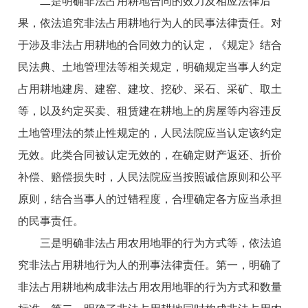
二是明确非法占用耕地合同的效力及相应法律后
果，依法追究非法占用耕地行为人的民事法律责任。对
于涉及非法占用耕地的合同效力的认定，《规定》结合
民法典、土地管理法等相关规定，明确规定当事人约定
占用耕地建房、建窑、建坟、挖砂、采石、采矿、取土
等，以及约定买卖、租赁建在耕地上的房屋等内容违反
土地管理法的禁止性规定的，人民法院应当认定该约定
无效。此类合同被认定无效的，在确定财产返还、折价
补偿、赔偿损失时，人民法院应当按照诚信原则和公平
原则，结合当事人的过错程度，合理确定各方应当承担
的民事责任。
三是明确非法占用农用地罪的行为方式等，依法追
究非法占用耕地行为人的刑事法律责任。第一，明确了
非法占用耕地构成非法占用农用地罪的行为方式和数量