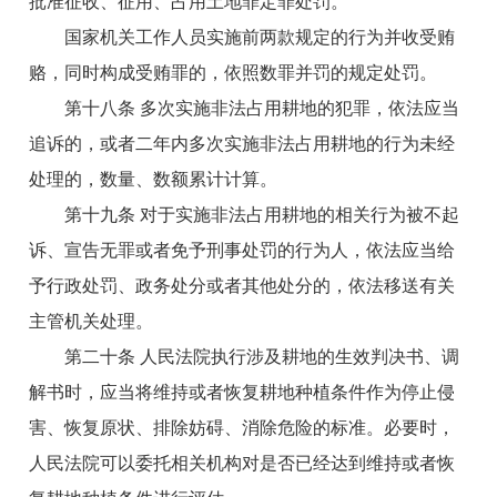
批准征收、征用、占用土地罪定罪处罚。
国家机关工作人员实施前两款规定的行为并收受贿
赂，同时构成受贿罪的，依照数罪并罚的规定处罚。
第十八条 多次实施非法占用耕地的犯罪，依法应当
追诉的，或者二年内多次实施非法占用耕地的行为未经
处理的，数量、数额累计计算。
第十九条 对于实施非法占用耕地的相关行为被不起
诉、宣告无罪或者免予刑事处罚的行为人，依法应当给
予行政处罚、政务处分或者其他处分的，依法移送有关
主管机关处理。
第二十条 人民法院执行涉及耕地的生效判决书、调
解书时，应当将维持或者恢复耕地种植条件作为停止侵
害、恢复原状、排除妨碍、消除危险的标准。必要时，
人民法院可以委托相关机构对是否已经达到维持或者恢