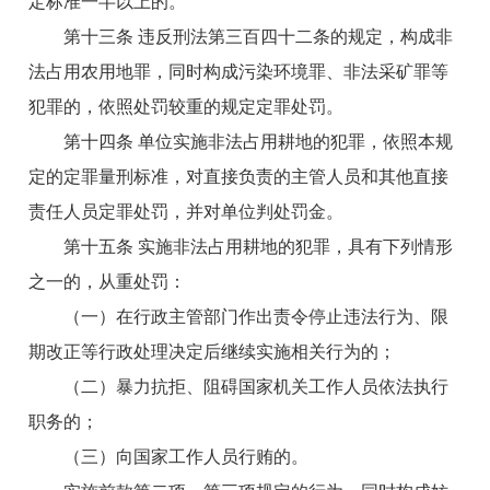
定标准一半以上的。
第十三条 违反刑法第三百四十二条的规定，构成非
法占用农用地罪，同时构成污染环境罪、非法采矿罪等
犯罪的，依照处罚较重的规定定罪处罚。
第十四条 单位实施非法占用耕地的犯罪，依照本规
定的定罪量刑标准，对直接负责的主管人员和其他直接
责任人员定罪处罚，并对单位判处罚金。
第十五条 实施非法占用耕地的犯罪，具有下列情形
之一的，从重处罚：
（一）在行政主管部门作出责令停止违法行为、限
期改正等行政处理决定后继续实施相关行为的；
（二）暴力抗拒、阻碍国家机关工作人员依法执行
职务的；
（三）向国家工作人员行贿的。