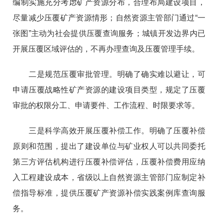
编制实施充分考虑矿产资源分布，合理布局建设项目，
尽量减少压覆矿产资源情形；自然资源主管部门通过“一
张图”主动为社会提供压覆查询服务；城镇开发边界内已
开展压覆区域评估的，不再办理查询及压覆管理手续。
二是规范压覆审批管理。明确了确实难以避让，可
申请压覆战略性矿产资源的建设项目类型，规定了压覆
审批的权限分工、申请要件、工作流程、时限要求等。
三是科学高效开展压覆补偿工作。明确了压覆补偿
原则和范围，提出了建设单位与矿业权人可以共同委托
第三方评估机构进行压覆补偿评估，压覆补偿费用应纳
入工程建设成本，省级以上自然资源主管部门应制定补
偿指导标准，提供压覆矿产资源补偿实践案例库查询服
务。