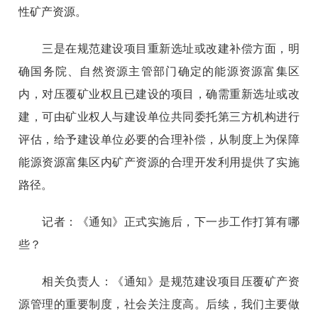
性矿产资源。
三是在规范建设项目重新选址或改建补偿方面，明
确国务院、自然资源主管部门确定的能源资源富集区
内，对压覆矿业权且已建设的项目，确需重新选址或改
建，可由矿业权人与建设单位共同委托第三方机构进行
评估，给予建设单位必要的合理补偿，从制度上为保障
能源资源富集区内矿产资源的合理开发利用提供了实施
路径。
记者：《通知》正式实施后，下一步工作打算有哪
些？
相关负责人：《通知》是规范建设项目压覆矿产资
源管理的重要制度，社会关注度高。后续，我们主要做