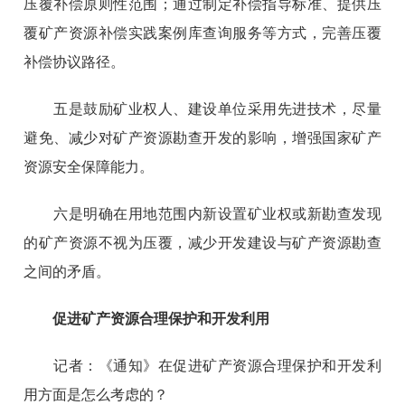
压覆补偿原则性范围；通过制定补偿指导标准、提供压
覆矿产资源补偿实践案例库查询服务等方式，完善压覆
补偿协议路径。
五是鼓励矿业权人、建设单位采用先进技术，尽量
避免、减少对矿产资源勘查开发的影响，增强国家矿产
资源安全保障能力。
六是明确在用地范围内新设置矿业权或新勘查发现
的矿产资源不视为压覆，减少开发建设与矿产资源勘查
之间的矛盾。
促进矿产资源合理保护和开发利用
记者：《通知》在促进矿产资源合理保护和开发利
用方面是怎么考虑的？