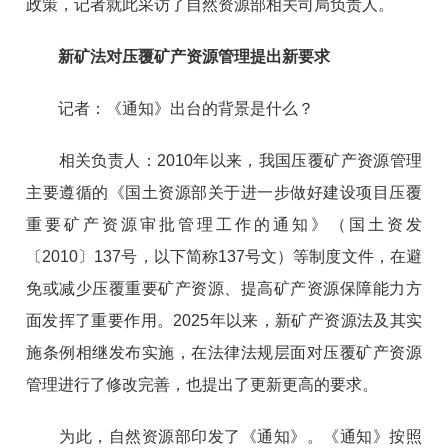
政策，记者就此采访了自然资源部相关司局负责人。
新矿法对压覆矿产资源管理提出新要求
记者：《通知》出台的背景是什么？
相关负责人：2010年以来，我国压覆矿产资源管理
主要遵循的《国土资源部关于进一步做好建设项目压覆
重要矿产资源审批管理工作的通知》（国土资发
〔2010〕137号，以下简称137号文）等制度文件，在避
免或减少压覆重要矿产资源、提高矿产资源保障能力方
面发挥了重要作用。2025年以来，新矿产资源法及其实
施条例相继发布实施，在法律法规层面对压覆矿产资源
管理进行了修改完善，也提出了更新更高的要求。
为此，自然资源部印发了《通知》。《通知》按照