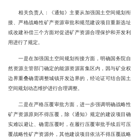
相关负责人：《通知》主要从加强国土空间规划衔
接、严格战略性矿产资源审批和规范建设项目重新选址
或改建补偿三个方面对促进矿产资源合理保护和开发利
用进行了规定。
一是在加强国土空间规划衔接方面，明确国务院自
然资源主管部门确定的能源资源富集区内，因与矿业权
边界重叠确需调整城镇开发边界的，经论证可结合国土
空间规划动态维护进行合理调整。
二是在严格压覆审批方面，进一步强调明确战略性
矿产资源原则不得压覆，除《通知》规定的建设项目确
实难以避让、确需压覆时，在履行压覆审批手续后可压
覆战略性矿产资源外，其他建设项目依法不得压覆战略