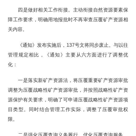
四是做好相关工作衔接。主动衔接自然资源要素保
障工作要求，明确用地报批时不再审查压覆矿产资源相
关内容。
《通知》发布实施后，137号文将同步废止。与以往
管理规定相比，《通知》主要从六方面进行了调整优
化：
一是落实新矿产资源法，将压覆重要矿产资源审批
调整为压覆战略性矿产资源审批，并按照战略性矿产资
源保护有关要求，明确了可申请压覆战略性矿产资源项
目类型。同时结合管理工作实际，调整了压覆审批权
限。
二是强化压覆查询义务履行，优化压覆查询服务。