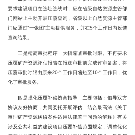
要求建设项目在选址选线时，应在省级自然资源主管部
门网站上主动开展压覆查询，省级以上自然资源主管部
门应通过“一张图”主动提供服务，并在5个工作日内反馈
查询结果。
三是精简审批程序，大幅缩减审批时限。不再要求
压覆矿产资源评估报告在报送审批前完成评审备案，将
压覆审批时限由原来20个工作日缩短至10个工作日，优
化了审批服务。
四是强化压覆补偿协商指导。主要包括：倡导双方
协议友好协商，共同委托开展评估；结合最高法《关于
审理矿产资源纠纷案件适用法律若干问题的解释》有关
涉及公共利益的建设项目压覆补偿范围规定，调整优化