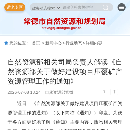
适老专区
您的位置：
首页
>
新闻中心
>
行业动态
>
详细内容
自然资源部相关司局负责人解读《自
然资源部关于做好建设项目压覆矿产
资源管理工作的通知》
T
2026-07-08 18:24
自然资源部官微
T
近日，《自然资源部关于做好建设项目压覆矿产资
源管理工作的通知》（以下简称《通知》）印发。为便
于各方面更好地了解《通知》主要内容，熟悉相关管理