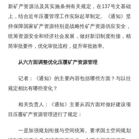
新矿产资源法及其实施条例有关规定，在137号文基础
上，结合近年压覆管理工作实际起草制定。《通知》坚
持保障国家矿产资源特别是战略性矿产资源供应安全，
统筹资源安全和经济社会发展，做好新旧制度衔接，精
简审批要件，优化审批流程，提升审批效率。
从六方面调整优化压覆矿产资源管理
记者：《通知》的主要内容包括哪些方面？与以往
规定相比有哪些变化？
相关负责人：《通知》主要从四方面对做好建设项
目压覆矿产资源管理进行了规定：
一是加强规划衔接与空间统筹。要求国土空间规划