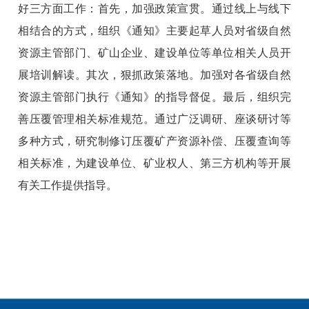
好三方面工作：首先，加强政策宣贯。通过线上与线下
相结合的方式，组织《通知》主要起草人员对省级自然
资源主管部门、矿山企业、建设单位等单位相关人员开
展培训解读。其次，狠抓政策落地。加强对各省级自然
资源主管部门执行《通知》的指导督促。最后，组织完
善压覆管理相关标准规范。通过广泛调研、座谈研讨等
多种方式，研究制修订压覆矿产资源补偿、压覆查询等
相关标准，为建设单位、矿业权人、第三方机构等开展
有关工作提供指导。