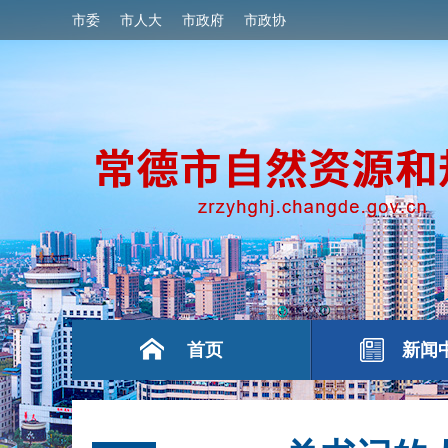
市委
市人大
市政府
市政协
首页
新闻