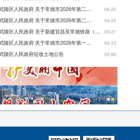
武陵区人民政府 关于常德市2026年第二…
05-25
武陵区人民政府 关于常德市2026年第二…
04-23
武陵区人民政府 关于新建宜昌至常德铁路（…
03-27
武陵区人民政府 关于常德市2026年第一…
03-13
武陵区人民政府征收土地公告
03-06