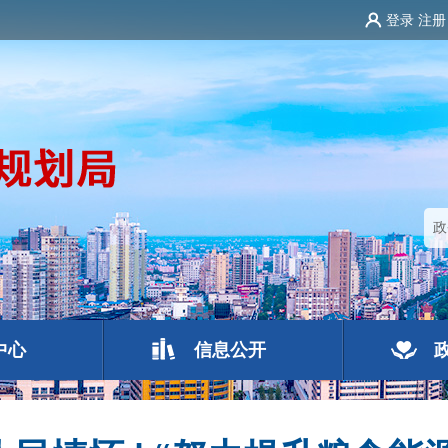
登录
注册
中心
信息公开