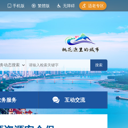
手机版
繁體版
无障碍
适老专区
政务服务
互动交流