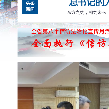
总书记的人
头条
新闻
东方之约，相约未来