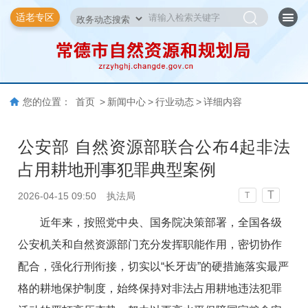
适老专区
您的位置：
首页
>
新闻中心
>
行业动态
>
详细内容
公安部 自然资源部联合公布4起非法
占用耕地刑事犯罪典型案例
T
2026-04-15 09:50
执法局
T
近年来，按照党中央、国务院决策部署，全国各级
公安机关和自然资源部门充分发挥职能作用，密切协作
配合，强化行刑衔接，切实以“长牙齿”的硬措施落实最严
格的耕地保护制度，始终保持对非法占用耕地违法犯罪