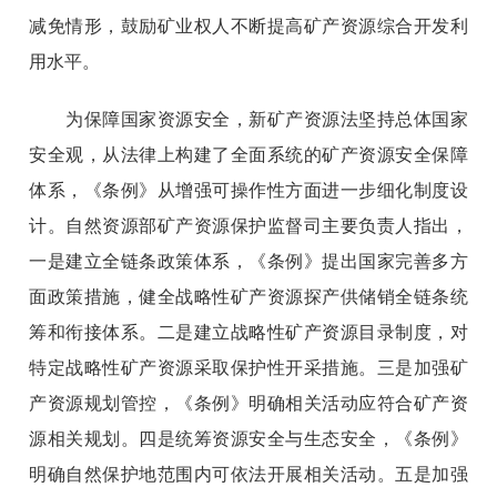
减免情形，鼓励矿业权人不断提高矿产资源综合开发利
用水平。
为保障国家资源安全，新矿产资源法坚持总体国家
安全观，从法律上构建了全面系统的矿产资源安全保障
体系，《条例》从增强可操作性方面进一步细化制度设
计。自然资源部矿产资源保护监督司主要负责人指出，
一是建立全链条政策体系，《条例》提出国家完善多方
面政策措施，健全战略性矿产资源探产供储销全链条统
筹和衔接体系。二是建立战略性矿产资源目录制度，对
特定战略性矿产资源采取保护性开采措施。三是加强矿
产资源规划管控，《条例》明确相关活动应符合矿产资
源相关规划。四是统筹资源安全与生态安全，《条例》
明确自然保护地范围内可依法开展相关活动。五是加强