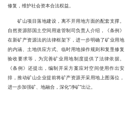
修复，维护社会资本合法权益。
矿山项目落地建设，离不开用地方面的配套支撑。
自然资源部国土空间用途管制司负责人介绍，《条例》
在新矿产资源法的法律框架下，进一步明确了矿业用地
的内涵、土地供应方式、临时用地操作规则和复垦修复
验收要求等，为完善矿业用地制度提供了法律依据。
《条例》还提出，编制开采方案应对空间使用作出安
排，推动矿山企业提前将矿产资源开采用地上图落位，
进一步加强矿、地融合，深化“净矿”出让。