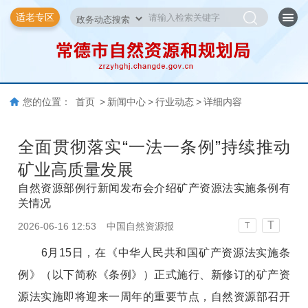
适老专区
您的位置：
首页
>
新闻中心
>
行业动态
>
详细内容
全面贯彻落实“一法一条例”持续推动
矿业高质量发展
自然资源部例行新闻发布会介绍矿产资源法实施条例有
关情况
T
2026-06-16 12:53
中国自然资源报
T
6月15日，在《中华人民共和国矿产资源法实施条
例》（以下简称《条例》）正式施行、新修订的矿产资
源法实施即将迎来一周年的重要节点，自然资源部召开