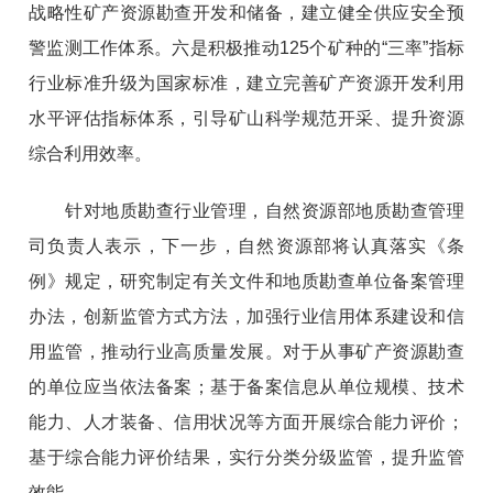
战略性矿产资源勘查开发和储备，建立健全供应安全预
警监测工作体系。六是积极推动125个矿种的“三率”指标
行业标准升级为国家标准，建立完善矿产资源开发利用
水平评估指标体系，引导矿山科学规范开采、提升资源
综合利用效率。
针对地质勘查行业管理，自然资源部地质勘查管理
司负责人表示，下一步，自然资源部将认真落实《条
例》规定，研究制定有关文件和地质勘查单位备案管理
办法，创新监管方式方法，加强行业信用体系建设和信
用监管，推动行业高质量发展。对于从事矿产资源勘查
的单位应当依法备案；基于备案信息从单位规模、技术
能力、人才装备、信用状况等方面开展综合能力评价；
基于综合能力评价结果，实行分类分级监管，提升监管
效能。