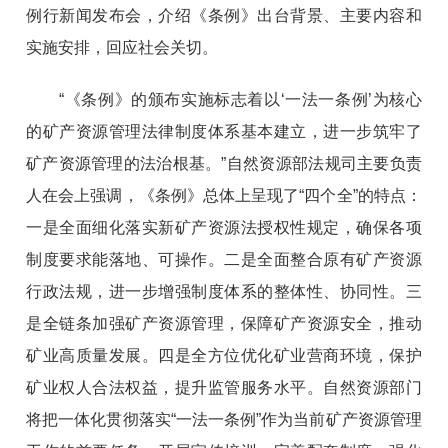
例行新闻发布会，介绍《条例》出台背景、主要内容和
实施安排，回应社会关切。
“《条例》的颁布实施标志着以‘一法一条例’为核心
的矿产资源管理法律制度体系基本建立，进一步筑牢了
矿产资源管理的法治根基。”自然资源部法规司主要负责
人在会上强调，《条例》总体上呈现了“四个全”的特点：
一是全面细化落实新矿产资源法授权性规定，确保各项
制度要求能落地、可操作。二是全面整合原有矿产资源
行政法规，进一步增强制度体系的整体性、协同性。三
是全链条加强矿产资源管理，保障矿产资源安全，推动
矿业高质量发展。四是全方位优化矿业营商环境，保护
矿业权人合法权益，提升监管服务水平。自然资源部门
将把一体化贯彻落实“一法一条例”作为当前矿产资源管理