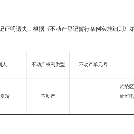
记证明遗失，根据《不动产登记暂行条例实施细则》
利人
不动产权利类型
不动产单元号
武陵区
 夏玲
不动产
处华电