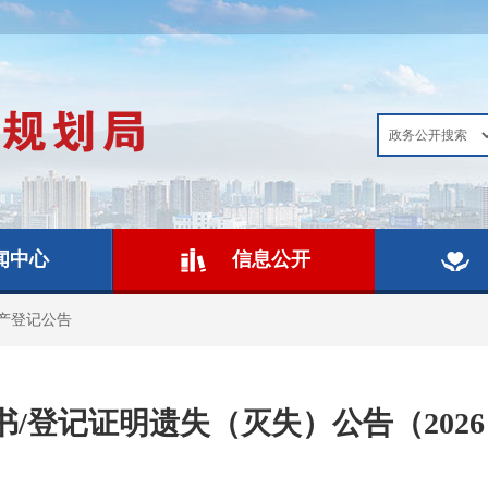
闻中心
信息公开
产登记公告
/登记证明遗失（灭失）公告（2026