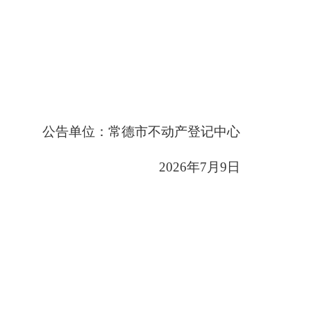
公告单位：常德市不动产登记中心
2026
年7月9日