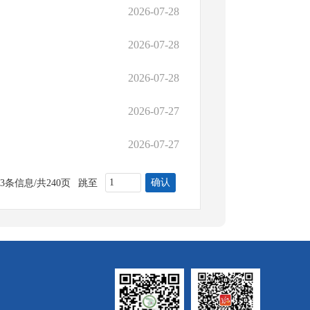
2026-07-28
2026-07-28
2026-07-28
2026-07-27
2026-07-27
确认
93条信息/共240页
跳至