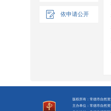
依申请公开
版权所有：常德市自然资
主办单位：常德市自然资