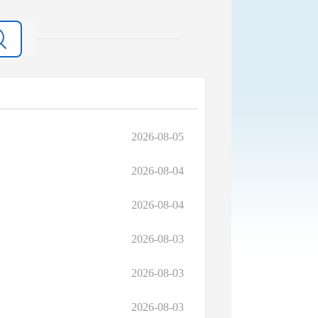
2026-08-05
2026-08-04
2026-08-04
2026-08-03
2026-08-03
2026-08-03