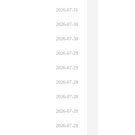
2026-07-31
2026-07-30
2026-07-30
2026-07-29
2026-07-29
2026-07-29
2026-07-28
2026-07-28
2026-07-28