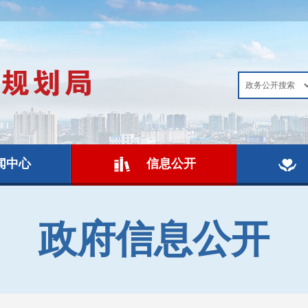
闻中心
信息公开
政府信息公开