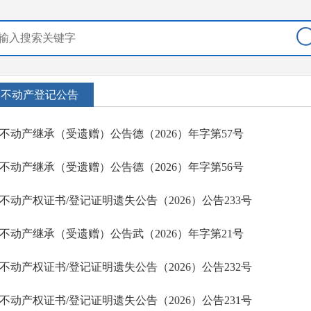
不动产登记公告
不动产继承（受遗赠）公告德（2026）年字第57号
不动产继承（受遗赠）公告德（2026）年字第56号
不动产权证书/登记证明遗失公告（2026）公告233号
不动产继承（受遗赠）公告武（2026）年字第21号
不动产权证书/登记证明遗失公告（2026）公告232号
不动产权证书/登记证明遗失公告（2026）公告231号