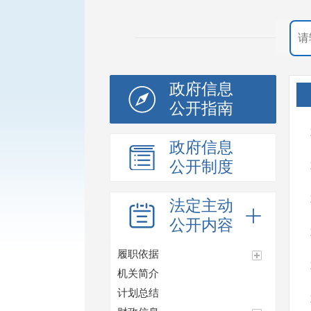
政府信息
公开指南
政府信息
公开制度
法定主动
公开内容
履职依据
机关简介
计划总结