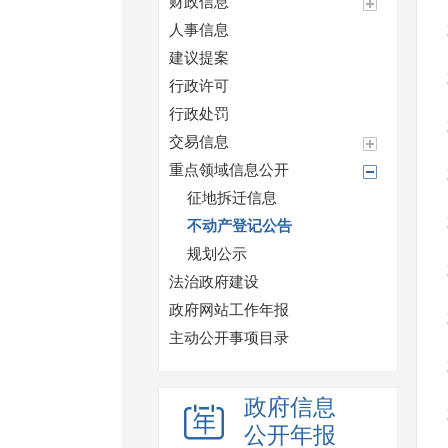
财政信息
人事信息
建议提案
行政许可
行政处罚
交易信息
重点领域信息公开
征地拆迁信息
不动产登记公告
规划公示
法治政府建设
政府网站工作年报
主动公开事项目录
政府信息
公开年报