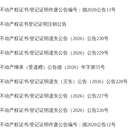
不动产权证书/登记证明作废公告编号：德2026公告13号
不动产权证书登记证明注销公告
不动产权证书/登记证明遗失公告（2026）公告230号
不动产权证书/登记证明遗失公告（2026）公告229号
不动产继承（受遗赠）公告德（2026）年字第55号
不动产权证书/登记证明遗失（灭失）公告（2026）公告228号
不动产权证书/登记证明遗失公告（2026）公告227号
不动产权证书/登记证明遗失公告（2026）公告226号
不动产权证书/登记证明作废公告编号：德2026公告12号