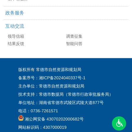
政务服务
互动交流
领导信箱
调查征集
结果反馈
智能问答
版权所有 常德市自然资源和规划局
备案序号：湘ICP备2024040337号-1
主办单位：常德市自然资源和规划局
技术支持：常德市数据局（常德市行政审批服务局）
单位地址：湖南省常德市武陵区武陵大道877号
电话：0736-7261571
湘公网安备 43070202000682号
网站标识码：4307000019