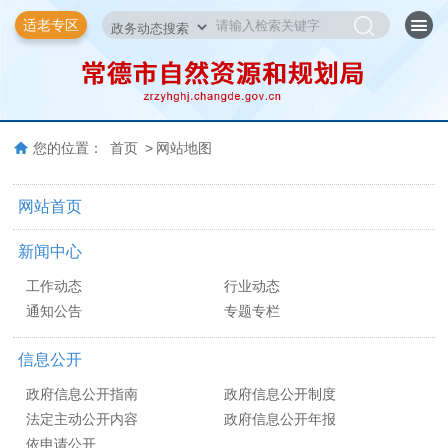
适老专区
您的位置：
首页
>
网站地图
网站首页
新闻中心
工作动态
行业动态
通知公告
专题专栏
信息公开
政府信息公开指南
政府信息公开制度
法定主动公开内容
政府信息公开年报
依申请公开