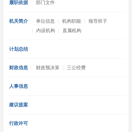
履职依据
部门文件
机关简介
单位信息
机构职能
领导班子
内设机构
直属机构
计划总结
财政信息
财政预决算
三公经费
人事信息
建议提案
行政许可