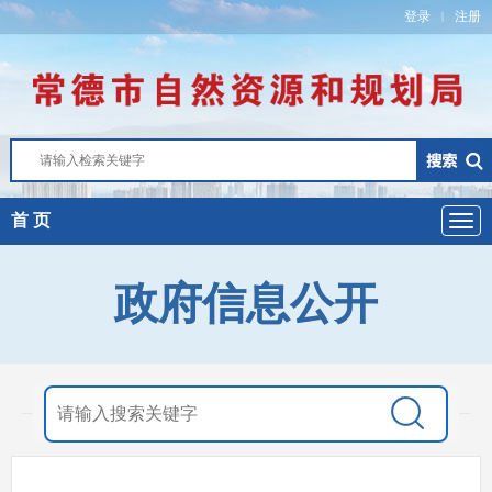
登录
注册
|
首 页
政府信息公开