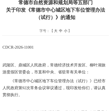
常德市自然资源和规划局等五部门
关于印发《常德市中心城区地下车位管理办法
（试行）》的通知
字号：【
大
中
小
】
CDCR-2026-11001
武陵区、鼎城区人民政府，常德经济技术开发区、柳叶湖旅
游度假区管委会，市直和中央、省驻常有关单位：
《常德市中心城区地下车位管理办法（试行）》已经市
人民政府第92次常务会议审议通过，现印发给你们，请认真
贯彻执行。