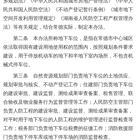
乡规划法》《中华人民共和国城市房地产管理法》《中华人
民共和国人民防空法》《不动产登记暂行条例》《城市地下
空间开发利用管理规定》《湖南省人民防空工程产权管理办
法》等有关规定，结合常德实际，制定本办法。
第二条 本办法所称地下车位，是指在常德市中心城区
依法取得国有建设用地使用权的范围内，按照规划条件要求
建设，用于停放机动车的地下和半地下室内场所，不包含机
械式停车位。
第三条 自然资源规划部门负责地下车位的土地供应、
规划审批与核实、不动产登记工作；住建部门负责地下车位
的建设审批、建设监督、测绘成果审查备案、租售管理、联
合验收及物业服务行为监督管理等工作；人民防空主管部门
负责人防工程的建设审批、建设监督、测绘成果审查备案，
对平时用于地下车位的人防工程的维护管理进行监督检查等
工作；税务部门负责地下车位税费的征缴工作；消防救援部
门负责地下停车库或地下停车场的消防监督检查。