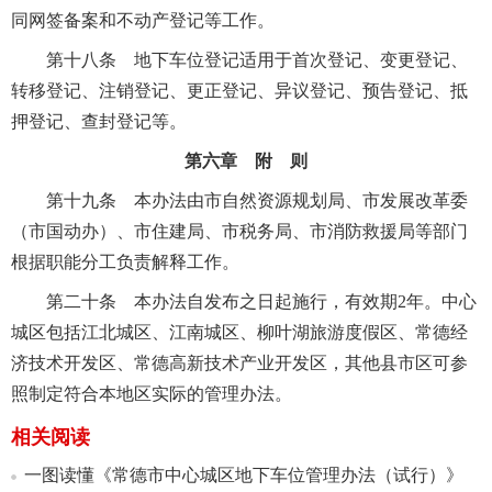
同网签备案和不动产登记等工作。
第十八条 地下车位登记适用于首次登记、变更登记、
转移登记、注销登记、更正登记、异议登记、预告登记、抵
押登记、查封登记等。
第六章 附 则
第十九条 本办法由市自然资源规划局、市发展改革委
（市国动办）、市住建局、市税务局、市消防救援局等部门
根据职能分工负责解释工作。
第二十条 本办法自发布之日起施行，有效期2年。中心
城区包括江北城区、江南城区、柳叶湖旅游度假区、常德经
济技术开发区、常德高新技术产业开发区，其他县市区可参
照制定符合本地区实际的管理办法。
相关阅读
一图读懂《常德市中心城区地下车位管理办法（试行）》