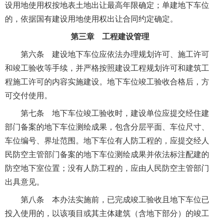
设用地使用权按地表土地出让最高年限确定；单建地下车位
的，依据国有建设用地使用权出让合同约定确定。
第三章 工程建设管理
第六条 建设地下车位应依法办理规划许可、施工许可
和竣工验收等手续，并严格按照建设工程规划许可和建筑工
程施工许可的内容实施建设。地下车位竣工验收合格后，方
可交付使用。
第七条 地下车位竣工验收时，建设单位应提交经住建
部门备案的地下车位测绘成果，包含分层平面、车位尺寸、
车位编号、界址范围。地下车位有人防工程的，应提交经人
民防空主管部门备案的地下车位测绘成果并依法标注配建的
防空地下室位置；没有人防工程的，应由人民防空主管部门
出具意见。
第八条 本办法实施前，已完成竣工验收且地下车位已
投入使用的，以该项目或其主体建筑（含地下部分）的竣工