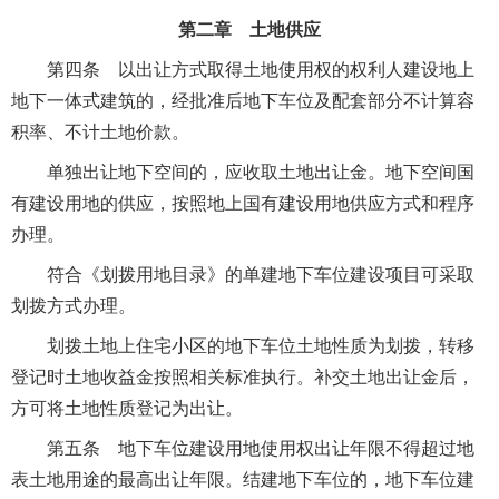
第二章 土地供应
第四条 以出让方式取得土地使用权的权利人建设地上
地下一体式建筑的，经批准后地下车位及配套部分不计算容
积率、不计土地价款。
单独出让地下空间的，应收取土地出让金。地下空间国
有建设用地的供应，按照地上国有建设用地供应方式和程序
办理。
符合《划拨用地目录》的单建地下车位建设项目可采取
划拨方式办理。
划拨土地上住宅小区的地下车位土地性质为划拨，转移
登记时土地收益金按照相关标准执行。补交土地出让金后，
方可将土地性质登记为出让。
第五条 地下车位建设用地使用权出让年限不得超过地
表土地用途的最高出让年限。结建地下车位的，地下车位建