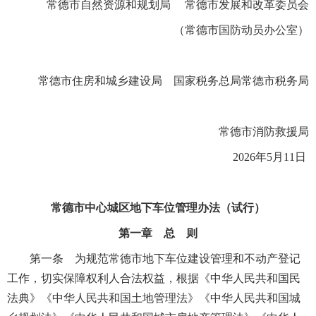
常德市自然资源和规划局 常德市发展和改革委员会
（常德市国防动员办公室）
常德市住房和城乡建设局 国家税务总局常德市税务局
常德市消防救援局
2026年5月11日
常德市中心城区地下车位管理办法（试行）
第一章 总 则
第一条 为规范常德市地下车位建设管理和不动产登记
工作，切实保障权利人合法权益，根据《中华人民共和国民
法典》《中华人民共和国土地管理法》《中华人民共和国城