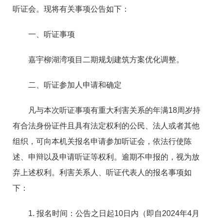
听证会。现将有关事项公告如下：
一、听证事项
嘉宇柳湖湾项目二期规划建筑方案优化调整。
二、听证参加人申请和确定
凡与本次听证事项有重大利害关系的年满18周岁持
有合法身份证件且具有法定权利的公民、法人或者其他
组织，可向本机关报名申请参加听证会，依法行使陈
述、申辩以及申请听证等权利。逾期不申报的，视为放
弃上述权利。利害关系人、听证代表人的报名事项如
下：
1. 报名时间：公告之日起10日内（即自2024年4月