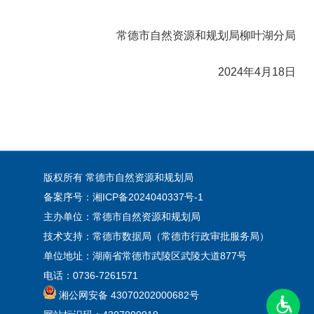
常德市自然资源和规划局柳叶湖分局
2024年4月18日
版权所有 常德市自然资源和规划局
备案序号：湘ICP备2024040337号-1
主办单位：常德市自然资源和规划局
技术支持：常德市数据局（常德市行政审批服务局）
单位地址：湖南省常德市武陵区武陵大道877号
电话：0736-7261571
湘公网安备 43070202000682号