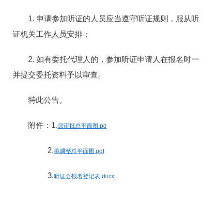
1. 申请参加听证的人员应当遵守听证规则，服从听
证机关工作人员安排；
2. 如有委托代理人的，参加听证申请人在报名时一
并提交委托资料予以审查。
特此公告。
附件：1.
原审批总平面图.pd
2.
拟调整总平面图.pdf
3.
听证会报名登记表.docx