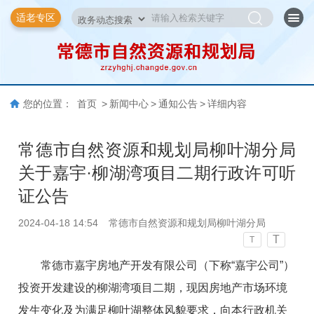
适老专区
您的位置：
首页
>
新闻中心
>
通知公告
>
详细内容
常德市自然资源和规划局柳叶湖分局
关于嘉宇·柳湖湾项目二期行政许可听
证公告
2024-04-18 14:54
常德市自然资源和规划局柳叶湖分局
T
T
常德市嘉宇房地产开发有限公司（下称“嘉宇公司”）
投资开发建设的柳湖湾项目二期，现因房地产市场环境
发生变化及为满足柳叶湖整体风貌要求，向本行政机关