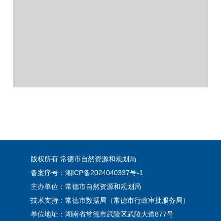
版权所有 常德市自然资源和规划局
备案序号：湘ICP备2024040337号-1
主办单位：常德市自然资源和规划局
技术支持：常德市数据局（常德市行政审批服务局）
单位地址：湖南省常德市武陵区武陵大道877号