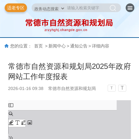
适老专区
您的位置：
首页
>
新闻中心
>
通知公告
>
详细内容
常德市自然资源和规划局2025年政府
网站工作年度报表
T
2026-01-16 09:38
常德市自然资源和规划局
T