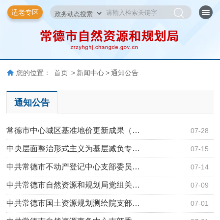
适老专区
您的位置：
首页
>
新闻中心
>
通知公告
通知公告
常德市中心城区基准地价更新成果（…
07-28
中央层面整治形式主义为基层减负专…
07-15
中共常德市不动产登记中心支部委员…
07-14
中共常德市自然资源和规划局党组关…
07-09
中共常德市国土资源规划测绘院支部…
07-01