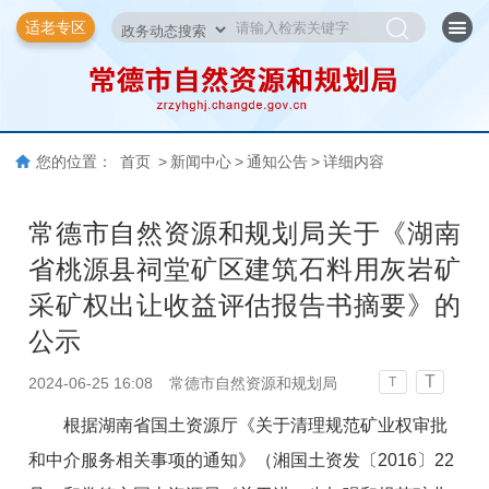
适老专区
您的位置：
首页
>
新闻中心
>
通知公告
>
详细内容
常德市自然资源和规划局关于《湖南
省桃源县祠堂矿区建筑石料用灰岩矿
采矿权出让收益评估报告书摘要》的
公示
T
2024-06-25 16:08
常德市自然资源和规划局
T
根据湖南省国土资源厅《关于清理规范矿业权审批
和中介服务相关事项的通知》（湘国土资发〔2016〕22