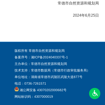
常德市自然资源和规划局
2024年6月25日
版权所有 常德市自然资源和规划局
备案序号：湘ICP备2024040337号-1
主办单位：常德市自然资源和规划局
技术支持：常德市数据局（常德市行政审批服务局）
单位地址：湖南省常德市武陵区武陵大道877号
电话：0736-7261571
湘公网安备 43070202000682号
网站标识码：4307000019