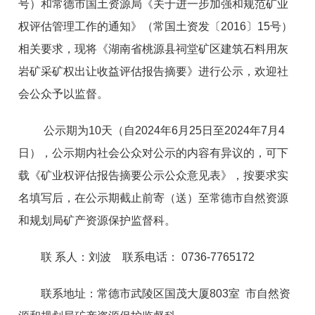
号）和常德市国土资源局《关于进一步加强和规范矿业
权评估管理工作的通知》（常国土资发〔2016〕15号）
相关要求，现将《湖南省桃源县祠堂矿区建筑石料用灰
岩矿采矿权出让收益评估报告摘要》进行公示，欢迎社
会公众予以监督。
公示期为10天（自2024年6月25日至2024年7月4
日），公示期内社会公众对公示的内容有异议的，可下
载《矿业权评估报告摘要公示公众意见表》，按要求实
名填写后，在公示期截止前寄（送）至常德市自然资源
和规划局矿产资源保护监督科。
联 系人：刘波 联系电话： 0736-7765172
联系地址：常德市武陵区国茂大厦803室 市自然资