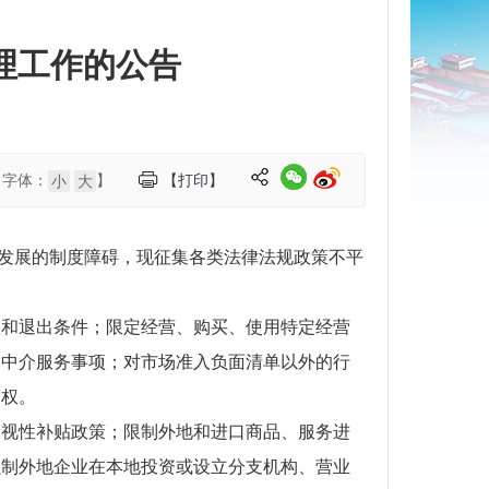
理工作的公告
【字体：
】
【打印】
小
大
发展的制度障碍，现征集各类法律法规政策不平
和退出条件；限定经营、购买、使用特定经营
、中介服务事项；对市场准入负面清单以外的行
营权。
视性补贴政策；限制外地和进口商品、服务进
强制外地企业在本地投资或设立分支机构、营业