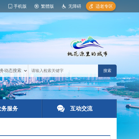
手机版
繁體版
无障碍
适老专区
政务服务
互动交流