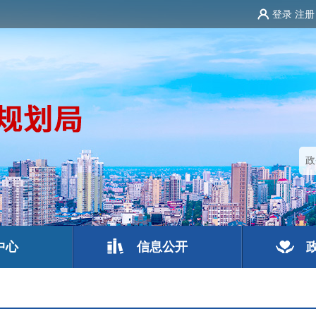
登录
注册
中心
信息公开