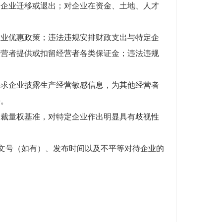
制企业迁移或退出；对企业在资金、土地、人才
业优惠政策；违法违规安排财政支出与特定企
经营者提供或扣留经营者各类保证金；违法违规
求企业披露生产经营敏感信息，为其他经营者
平。
裁量权基准，对特定企业作出明显具有歧视性
策名称、文号（如有）、发布时间以及不平等对待企业的