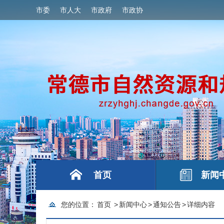
市委
市人大
市政府
市政协
首页
新闻
您的位置：
首页
>
新闻中心
>
通知公告
>
详细内容