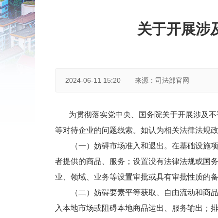
关于开展涉
2024-06-11 15:20
来源：司法部官网
为贯彻落实党中央、国务院关于开展涉及不平
等对待企业的问题线索。如认为相关法律法规
（一）妨碍市场准入和退出。在基础设施项目
者提供的商品、服务；设置没有法律法规或国
业、领域、业务等设置审批或具有审批性质的
（二）妨碍要素平等获取、自由流动和商品、
入本地市场或阻碍本地商品运出、服务输出；