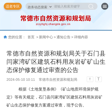
适老专区
您的位置：
首页
>
新闻中心
>
通知公告
>
详细内容
常德市自然资源和规划局关于石门县
闫家湾矿区建筑石料用灰岩矿矿山生
态保护修复通过审查的公告
T
2024-05-10 10:11
常德市自然资源和规划局
T
根据《土地复垦条例》《矿山地质环境保护规
定》等有关规定，石门县闫家湾矿区建筑石料用灰岩矿
矿山生态保护修复方案通过审查，现予公告。