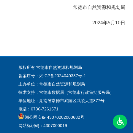
常德市自然资源和规划局
2024年5月10日
版权所有 常德市自然资源和规划局
备案序号：湘ICP备2024040337号-1
主办单位：常德市自然资源和规划局
技术支持：常德市数据局（常德市行政审批服务局）
单位地址：湖南省常德市武陵区武陵大道877号
电话：0736-7261571
湘公网安备 43070202000682号
网站标识码：4307000019