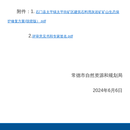
附件：1.
石门县太平镇太平街矿区建筑石料用灰岩矿矿山生态保
护修复方案(脱密版）.pdf
2.
评审意见书和专家签名.pdf
常德市自然资源和规划局
2024年6月6日