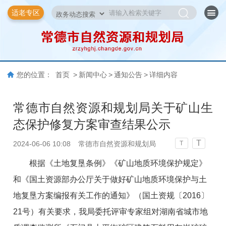
适老专区
您的位置：
首页
>
新闻中心
>
通知公告
>
详细内容
常德市自然资源和规划局关于矿山生
态保护修复方案审查结果公示
T
2024-06-06 10:08
常德市自然资源和规划局
T
根据《土地复垦条例》《矿山地质环境保护规定》
和《国土资源部办公厅关于做好矿山地质环境保护与土
地复垦方案编报有关工作的通知》（国土资规〔2016〕
21号）有关要求，我局委托评审专家组对湖南省城市地