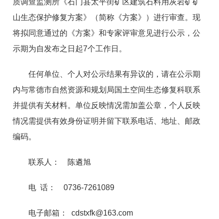
质调查监测所《石门县太平街矿区建筑石料用灰岩矿矿
山生态保护修复方案》（简称《方案》）进行审查。现
将拟同意通过的《方案》和专家评审意见进行公示，公
示期为自发布之日起7个工作日。
任何单位、个人对公示结果有异议的，请在公示期
内与常德市自然资源和规划局国土空间生态修复科联系
并提供有关材料。单位反映情况需加盖公章，个人反映
情况需提供有效身份证明并留下联系电话、地址、邮政
编码。
联系人： 陈遴旭
电 话： 0736-7261089
电子邮箱： cdstxfk@163.com