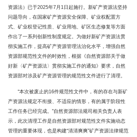
资源法）已于2025年7月1日起施行。新矿产资源法坚持
问题导向，在国家矿产资源安全保障、矿业权配置方
式、矿业权登记性质、矿业用地、矿区生态修复等方面
作出了一系列创新性制度规定。为做好新矿产资源法贯
彻实施工作，提高矿产资源管理法治化水平，增强自然
资源部规范性文件的时效性，根据《自然资源部关于做
好新〈矿产资源法〉贯彻实施工作的通知》要求，自然
资源部对涉及矿产资源管理的规范性文件进行了清理。
“本次被废止的16件规范性文件中，有的存在与新矿
产资源法规定不衔接、不适应的情形，有的属于阶段性
工作任务已经完成。”自然资源部法规司相关负责人表
示，此次清理工作是自然资源部对规范性文件实施动态
管理的重要体现，也是构建“清清爽爽”矿产资源法律规范