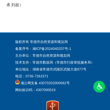
者 刘超）
版权所有 常德市自然资源和规划局
备案序号：湘ICP备2024040337号-1
主办单位：常德市自然资源和规划局
技术支持：常德市数据局（常德市行政审批服务局）
单位地址：湖南省常德市武陵区武陵大道877号
电话：0736-7261571
湘公网安备 43070202000682号
网站标识码：4307000019