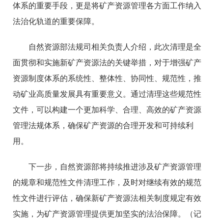
体系的重要手段，更是将矿产资源管理各方面工作纳入
法治化轨道的重要保障。
自然资源部法规司相关负责人介绍，此次清理是全
面贯彻和实施新矿产资源法的关键举措，对于增强矿产
资源制度体系的系统性、整体性、协同性、规范性，推
动矿业高质量发展具有重要意义。通过清理这些规范性
文件，可以构建一个更加科学、合理、高效的矿产资源
管理法规体系，确保矿产资源的合理开发和可持续利
用。
下一步，自然资源部将持续推进涉及矿产资源管理
的规章和规范性文件清理工作，及时对继续有效的规范
性文件进行评估，确保新矿产资源法相关制度规定有效
实施，为矿产资源管理提供更加坚实的法治保障。
（记