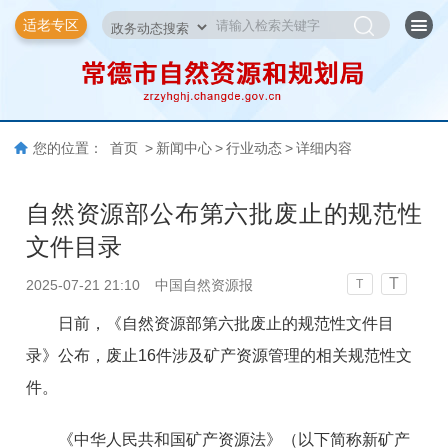
适老专区
您的位置：
首页
>
新闻中心
>
行业动态
>
详细内容
自然资源部公布第六批废止的规范性
文件目录
T
2025-07-21 21:10
中国自然资源报
T
日前，《自然资源部第六批废止的规范性文件目
录》公布，废止16件涉及矿产资源管理的相关规范性文
件。
《
中华人民共和国矿产资源法》（以下简称新矿产