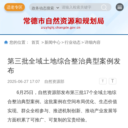
适老专区
您的位置：
首页
>
新闻中心
>
行业动态
>
详细内容
第三批全域土地综合整治典型案例发
布
T
2025-06-27 17:07
自然资源部
T
6月25日，自然资源部发布第三批17个全域土地综
合整治典型案例。这批案例在空间布局优化、生态价值
实现、群众全程参与、推进机制创新、推动产业发展等
方面积累了可推广、可复制的宝贵经验。