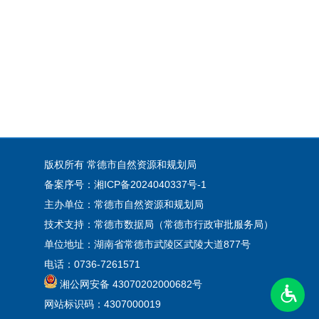
版权所有 常德市自然资源和规划局
备案序号：湘ICP备2024040337号-1
主办单位：常德市自然资源和规划局
技术支持：常德市数据局（常德市行政审批服务局）
单位地址：湖南省常德市武陵区武陵大道877号
电话：0736-7261571
湘公网安备 43070202000682号
网站标识码：4307000019