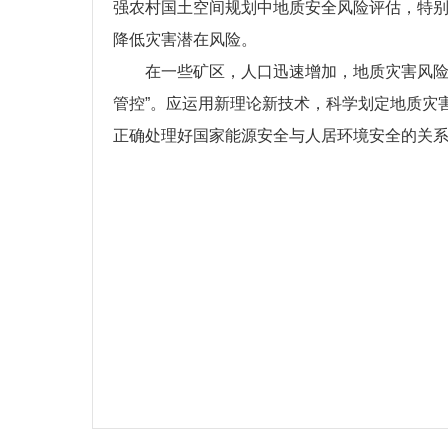
强农村国土空间规划中地质安全风险评估，特
降低灾害潜在风险。
在一些矿区，人口迅速增加，地质灾害风险
管控”。应运用新理论新技术，科学划定地质灾
正确处理好国家能源安全与人居环境安全的关