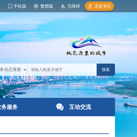
手机版
繁體版
无障碍
适老专区
政务服务
互动交流