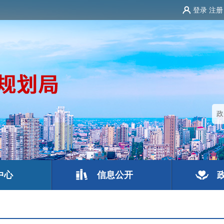
登录
注册
中心
信息公开