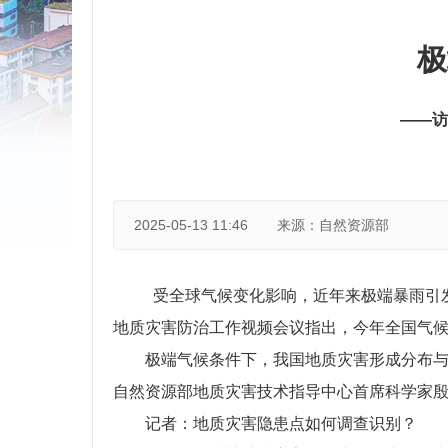
极
——访
2025-05-13 11:46
来源：自然资源部
受全球气候变化影响，近年来极端暴雨引发
地质灾害防治工作视频会议指出，今年全国气
极端气候条件下，我国地质灾害形成分布
自然资源部地质灾害技术指导中心首席科学家
记者：地质灾害隐患点如何调查识别？