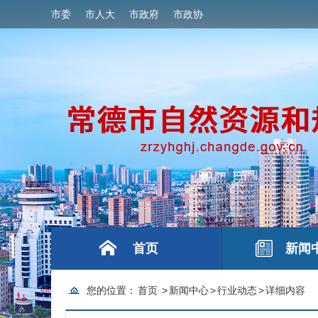
市委
市人大
市政府
市政协
首页
新闻
您的位置：
首页
>
新闻中心
>
行业动态
>
详细内容