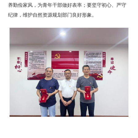
养勤俭家风，为青年干部做好表率；要坚守初心、严守
纪律，维护自然资源规划部门良好形象。