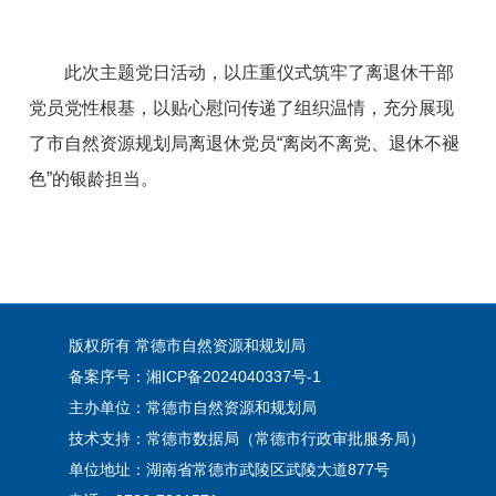
此次主题党日活动，以庄重仪式筑牢了离退休干部
党员党性根基，以贴心慰问传递了组织温情，充分展现
了市自然资源规划局离退休党员“离岗不离党、退休不褪
色”的银龄担当。
版权所有 常德市自然资源和规划局
备案序号：湘ICP备2024040337号-1
主办单位：常德市自然资源和规划局
技术支持：常德市数据局（常德市行政审批服务局）
单位地址：湖南省常德市武陵区武陵大道877号