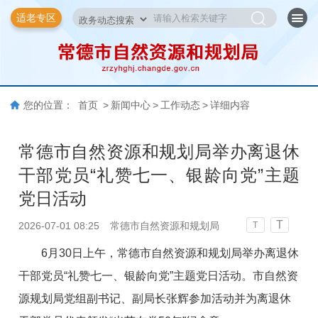
适老专区
您的位置：
首页
>
新闻中心
>
工作动态
>
详细内容
常德市自然资源和规划局举办离退休
干部党员“礼赞七一、银龄向党”主题
党日活动
T
2026-07-01 08:25
常德市自然资源和规划局
T
6月30日上午，常德市自然资源和规划局举办离退休
干部党员“礼赞七一、银龄向党”主题党日活动。市自然资
源规划局党组副书记、副局长张辉参加活动并为离退休