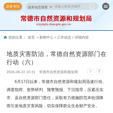
适老专区
您的位置：
首页
>
新闻中心
>
工作动态
>
详细内容
地质灾害防治，常德自然资源部门在
行动（六）
T
2026-06-22 10:31
常德市自然资源和规划局
T
6月17日以来，常德市自然资源和规划局迅速行动、
调度指挥、形势研判、预警预报、下沉指导，压紧压实
市、县自然资源部门责任，采取有力措施防范本轮强降
雨引发地质灾害风险，切实保障群众生命财产安全。