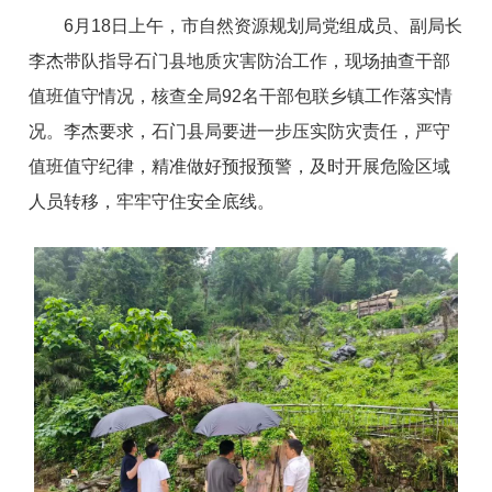
6月18日上午，市自然资源规划局党组成员、副局长
李杰带队指导石门县地质灾害防治工作，现场抽查干部
值班值守情况，核查全局92名干部包联乡镇工作落实情
况。李杰要求，石门县局要进一步压实防灾责任，严守
值班值守纪律，精准做好预报预警，及时开展危险区域
人员转移，牢牢守住安全底线。