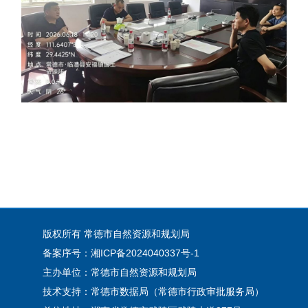
版权所有 常德市自然资源和规划局
备案序号：湘ICP备2024040337号-1
主办单位：常德市自然资源和规划局
技术支持：常德市数据局（常德市行政审批服务局）