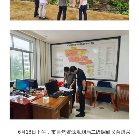
6月18日下午，市自然资源规划局二级调研员向进采