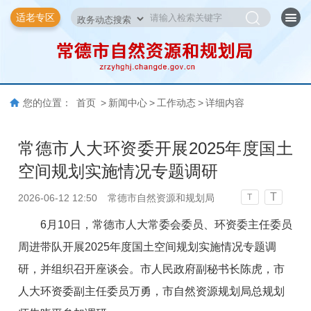
适老专区
您的位置：
首页
>
新闻中心
>
工作动态
>
详细内容
常德市人大环资委开展2025年度国土
空间规划实施情况专题调研
T
2026-06-12 12:50
常德市自然资源和规划局
T
6月10日，常德市人大常委会委员、环资委主任委员
周进带队开展2025年度国土空间规划实施情况专题调
研，并组织召开座谈会。市人民政府副秘书长陈虎，市
人大环资委副主任委员万勇，市自然资源规划局总规划