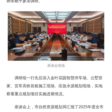
师朱晓平参加调研。
座谈会现场
调研组一行先后深入金叶花园智慧停车场、云墅世
家、宜常高铁首桩施工现场、应急水源规划现场，实地
察看重点规划项目实施进展情况。
座谈会上，市自然资源规划局汇报了2025年度全市