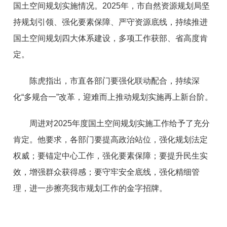
国土空间规划实施情况。2025年，市自然资源规划局坚
持规划引领、强化要素保障、严守资源底线，持续推进
国土空间规划四大体系建设，多项工作获部、省高度肯
定。
陈虎指出，市直各部门要强化联动配合，持续深
化“多规合一”改革，迎难而上推动规划实施再上新台阶。
周进对2025年度国土空间规划实施工作给予了充分
肯定。他要求，各部门要提高政治站位，强化规划法定
权威；要锚定中心工作，强化要素保障；要提升民生实
效，增强群众获得感；要守牢安全底线，强化精细管
理，进一步擦亮我市规划工作的金字招牌。