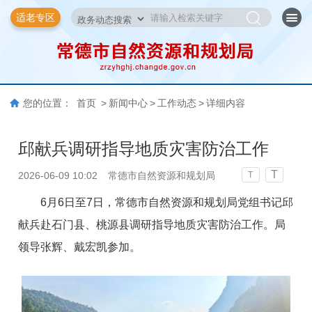
适老专区
您的位置：
首页
>
新闻中心
>
工作动态
>
详细内容
邱献兵调研指导地质灾害防治工作
T
2026-06-09 10:02
常德市自然资源和规划局
T
6月6日至7日，常德市自然资源和规划局党组书记邱
献兵赴石门县、桃源县调研指导地质灾害防治工作。局
领导张辉、戴宏凯参加。