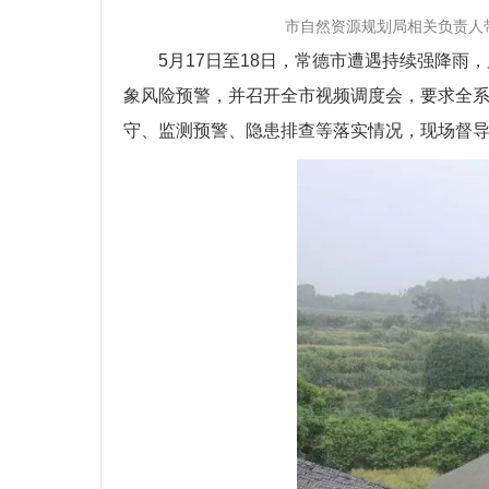
市自然资源规划局相关负责人带队深入
5月17日至18日，常德市遭遇持续强降
象风险预警，并召开全市视频调度会，要求全
守、监测预警、隐患排查等落实情况，现场督导