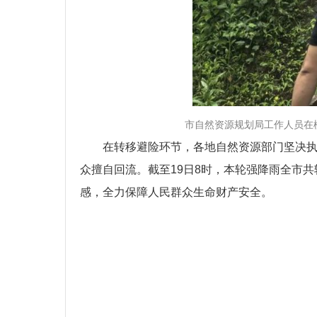
市自然资源规划局工作人员在桃源县龙
在转移避险环节，各地自然资源部门坚决执行
众擅自回流。截至19日8时，本轮强降雨全市共
感，全力保障人民群众生命财产安全。