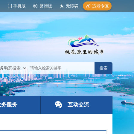
手机版
繁體版
无障碍
适老专区
政务服务
互动交流