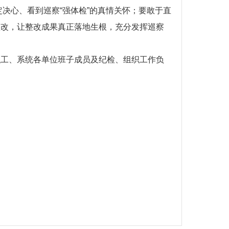
定决心、看到巡察“强体检”的真情关怀；要敢于直
整改，让整改成果真正落地生根，充分发挥巡察
职工、系统各单位班子成员及纪检、组织工作负