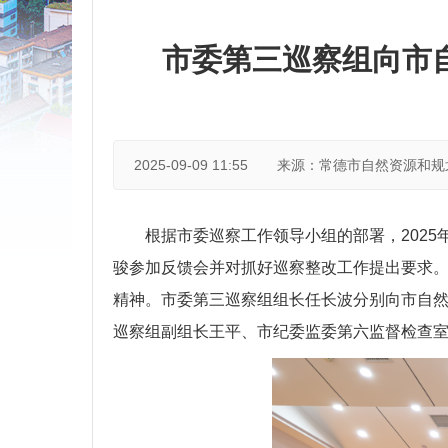
市委第三巡察组向市
2025-09-09 11:55
来源：常德市自然资源和规
根据市委巡察工作领导小组的部署，202
骏参加反馈会并对抓好巡察整改工作提出要求
精神。市委第三巡察组组长任长波分别向市自
巡察组副组长王平、市纪委监委第六监督检查