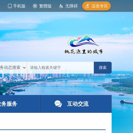
手机版
繁體版
无障碍
适老专区
政务服务
互动交流