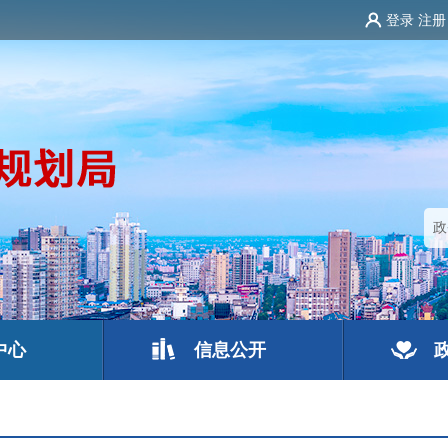
登录
注册
中心
信息公开