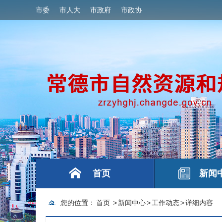
市委
市人大
市政府
市政协
首页
新闻
您的位置：
首页
>
新闻中心
>
工作动态
>
详细内容