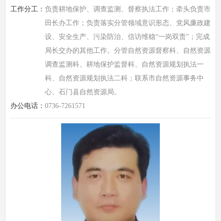
工作分工：
负责耕地保护、调查监测、督察执法工作；牵头负责市
田长办工作；负责落实分管领域意识形态、党风廉政建
设、安全生产、污染防治、信访维稳“一岗双责”；完成
局长交办的其他工作。分管自然资源督察科、自然资源
调查监测科、耕地保护监督科、自然资源规划执法一
科、自然资源规划执法二科；联系市自然资源事务中
心、石门县自然资源局。
办公电话：
0736-7261571