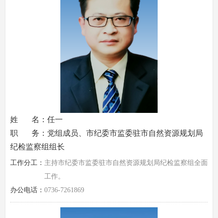
姓 名：任一
职 务：党组成员、市纪委市监委驻市自然资源规划局
纪检监察组组长
工作分工：
主持市纪委市监委驻市自然资源规划局纪检监察组全面
工作。
办公电话：
0736-7261869