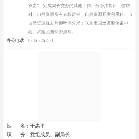
双责”；完成局长交办的其他工作。分管法制科、信访
科、自然资源所有者权益科、自然资源开发利用科、市
自然资源规划局柳叶湖分局；联系市国土资源储备中
心、武陵区自然资源局。
办公电话：
0736-7261571
姓 名：于惠平
职 务：党组成员、副局长