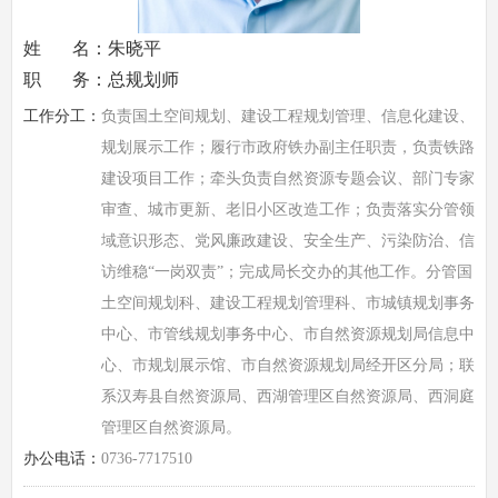
姓 名：朱晓平
职 务：总规划师
工作分工：
负责国土空间规划、建设工程规划管理、信息化建设、
规划展示工作；履行市政府铁办副主任职责，负责铁路
建设项目工作；牵头负责自然资源专题会议、部门专家
审查、城市更新、老旧小区改造工作；负责落实分管领
域意识形态、党风廉政建设、安全生产、污染防治、信
访维稳“一岗双责”；完成局长交办的其他工作。分管国
土空间规划科、建设工程规划管理科、市城镇规划事务
中心、市管线规划事务中心、市自然资源规划局信息中
心、市规划展示馆、市自然资源规划局经开区分局；联
系汉寿县自然资源局、西湖管理区自然资源局、西洞庭
管理区自然资源局。
办公电话：
0736-7717510