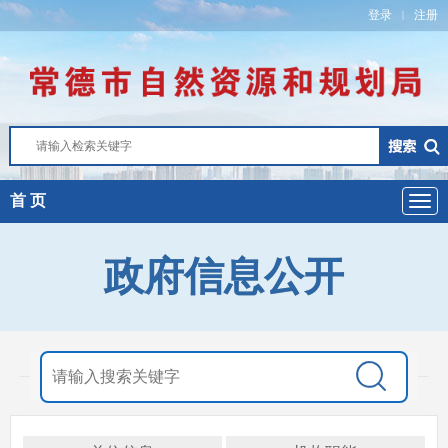
登录
注册
|
首 页
政府信息公开