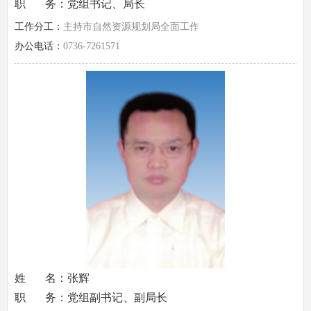
职 务：党组书记、局长
工作分工：
主持市自然资源规划局全面工作
办公电话：
0736-7261571
姓 名：张辉
职 务：党组副书记、副局长