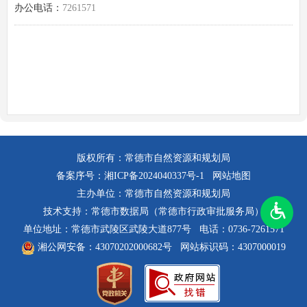
办公电话：
7261571
版权所有：常德市自然资源和规划局
备案序号：
湘ICP备2024040337号-1
网站地图
主办单位：常德市自然资源和规划局
技术支持：常德市数据局（常德市行政审批服务局）
单位地址：常德市武陵区武陵大道877号
电话：0736-7261571
湘公网安备：43070202000682号
网站标识码：4307000019