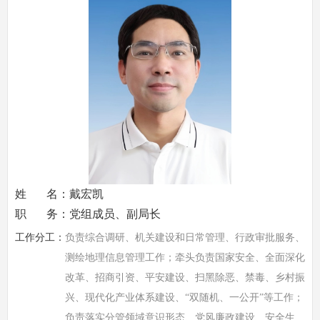
姓 名：戴宏凯
职 务：党组成员、副局长
工作分工：
负责综合调研、机关建设和日常管理、行政审批服务、
测绘地理信息管理工作；牵头负责国家安全、全面深化
改革、招商引资、平安建设、扫黑除恶、禁毒、乡村振
兴、现代化产业体系建设、“双随机、一公开”等工作；
负责落实分管领域意识形态、党风廉政建设、安全生