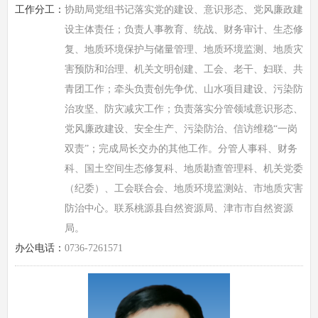
工作分工：
协助局党组书记落实党的建设、意识形态、党风廉政建
设主体责任；负责人事教育、统战、财务审计、生态修
复、地质环境保护与储量管理、地质环境监测、地质灾
害预防和治理、机关文明创建、工会、老干、妇联、共
青团工作；牵头负责创先争优、山水项目建设、污染防
治攻坚、防灾减灾工作；负责落实分管领域意识形态、
党风廉政建设、安全生产、污染防治、信访维稳“一岗
双责”；完成局长交办的其他工作。分管人事科、财务
科、国土空间生态修复科、地质勘查管理科、机关党委
（纪委）、工会联合会、地质环境监测站、市地质灾害
防治中心。联系桃源县自然资源局、津市市自然资源
局。
办公电话：
0736-7261571