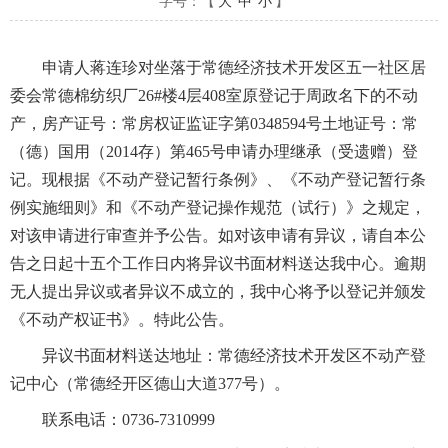
字号：【
大
中
小
】
申请人蒋连珍对坐落于常德经济技术开发区五一社区居
委会常德棉纺织厂26#楼4层408室原登记于周政名下的不动
产，房产证号：常房权证监证字第0348594号土地证号：常
（德）国用（2014存）第465号申请办理继承（受遗赠）登
记。现根据《不动产登记暂行条例》、《不动产登记暂行条
例实施细则》和《不动产登记操作规范（试行）》之规定，
对该申请进行审查并予公告。如对该申请有异议，请自本公
告之日起十五个工作日内将异议书面材料送达我中心。逾期
无人提出异议或者异议不成立的，我中心将予以登记并颁发
《不动产权证书》。特此公告。
异议书面材料送达地址：常德经济技术开发区不动产登
记中心（常德经开区德山大道377号）。
联系电话：0736-7310999