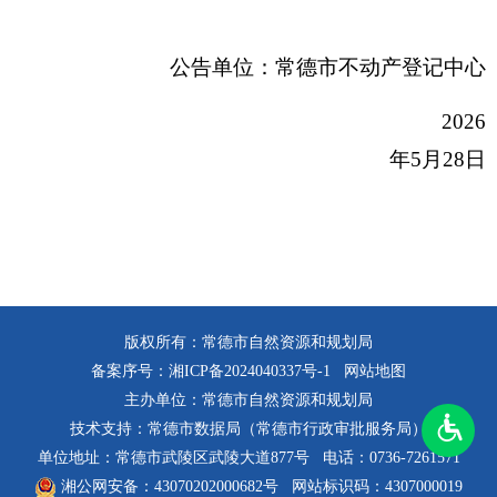
公告单位：常德市不动产登记中心
2026
年5月28日
版权所有：常德市自然资源和规划局
备案序号：
湘ICP备2024040337号-1
网站地图
主办单位：常德市自然资源和规划局
技术支持：常德市数据局（常德市行政审批服务局）
单位地址：常德市武陵区武陵大道877号
电话：0736-7261571
湘公网安备：43070202000682号
网站标识码：4307000019