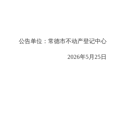
公告单位：常德市不动产登记中心
2026
年5月25日