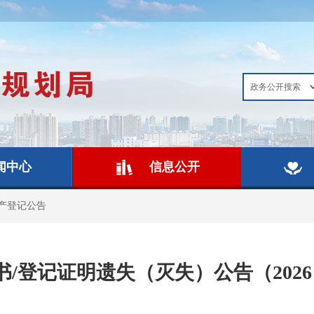
闻中心
信息公开
产登记公告
/登记证明遗失（灭失）公告（2026