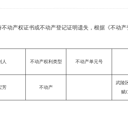
持不动产权证书或不动产登记证明遗失，根据《不动产
利人
不动产权利类型
不动产单元号
武陵
宏芳
不动产
赋C