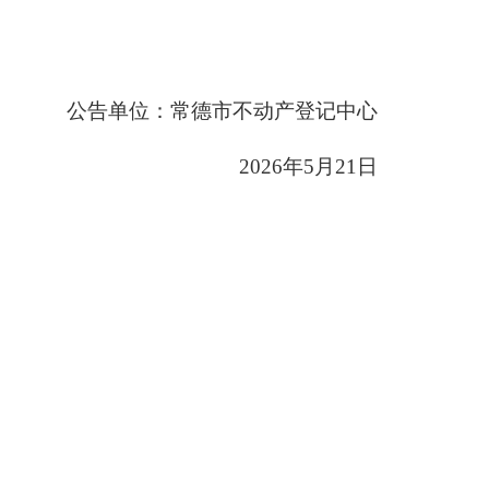
公告单位：常德市不动产登记中心
2026
年5月21日