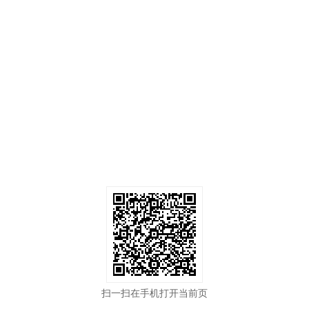
扫一扫在手机打开当前页