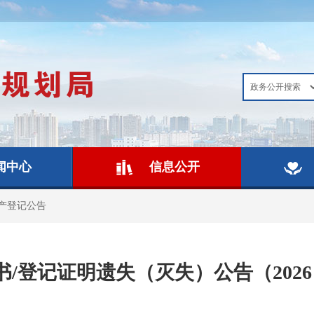
闻中心
信息公开
产登记公告
/登记证明遗失（灭失）公告（2026