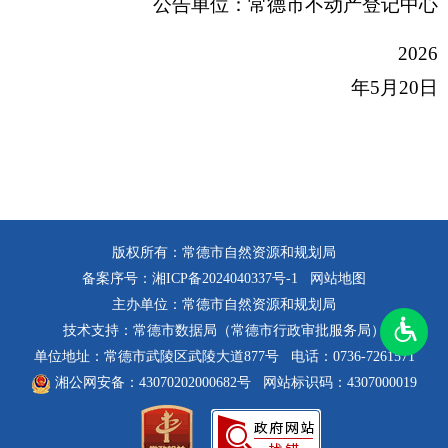
公告单位：常德市不动产登记中心
2026
年5月20日
版权所有：常德市自然资源和规划局
备案序号：
湘ICP备2024040337号-1
网站地图
主办单位：常德市自然资源和规划局
技术支持：常德市数据局（常德市行政审批服务局）
单位地址：常德市武陵区武陵大道877号
电话：0736-7261571
湘公网安备：43070202000682号
网站标识码：4307000019