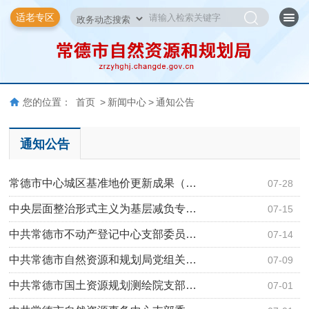
适老专区
您的位置：
首页
>
新闻中心
>
通知公告
通知公告
常德市中心城区基准地价更新成果（…
07-28
中央层面整治形式主义为基层减负专…
07-15
中共常德市不动产登记中心支部委员…
07-14
中共常德市自然资源和规划局党组关…
07-09
中共常德市国土资源规划测绘院支部…
07-01